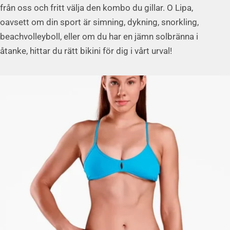
från oss och fritt välja den kombo du gillar. O
Lipa,
oavsett om din sport är simning, dykning, snorkling,
beachvolleyboll, eller om du har en jämn solbränna i
åtanke, hittar du rätt bikini för dig i vårt urval!