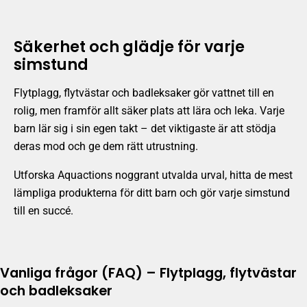
Säkerhet och glädje för varje
simstund
Flytplagg, flytvästar och badleksaker gör vattnet till en
rolig, men framför allt säker plats att lära och leka. Varje
barn lär sig i sin egen takt – det viktigaste är att stödja
deras mod och ge dem rätt utrustning.
Utforska Aquactions noggrant utvalda urval, hitta de mest
lämpliga produkterna för ditt barn och gör varje simstund
till en succé.
Vanliga frågor (FAQ) – Flytplagg, flytvästar
och badleksaker