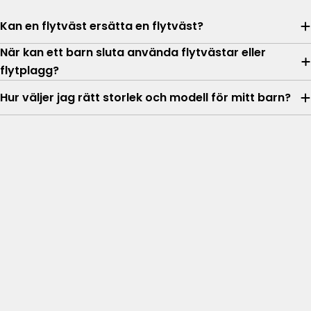
Kan en flytväst ersätta en flytväst?
När kan ett barn sluta använda flytvästar eller
flytplagg?
Hur väljer jag rätt storlek och modell för mitt barn?