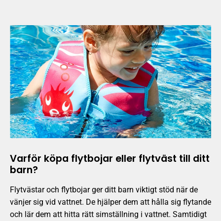
Varför köpa flytbojar eller flytväst till ditt
barn?
Flytvästar och flytbojar ger ditt barn viktigt stöd när de
vänjer sig vid vattnet. De hjälper dem att hålla sig flytande
och lär dem att hitta rätt simställning i vattnet. Samtidigt