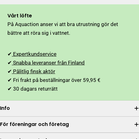
Vårt löfte
På Aquaction anser vi att bra utrustning gör det
bättre att röra sig i vattnet.
✔
Expertkundservice
✔
Snabba leveranser från Finland
✔
Pålitlig finsk aktör
✔ Fri frakt på beställningar över 59,95 €
✔ 30 dagars returrätt
Info
För föreningar och företag