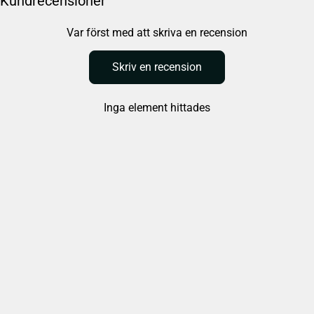
Kundrecensioner
Var först med att skriva en recension
Skriv en recension
Inga element hittades