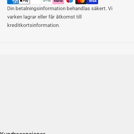
Din betalningsinformation behandlas säkert. Vi
varken lagrar eller får åtkomst till
kreditkortsinformation.