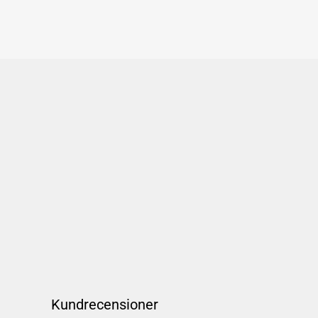
Kundrecensioner