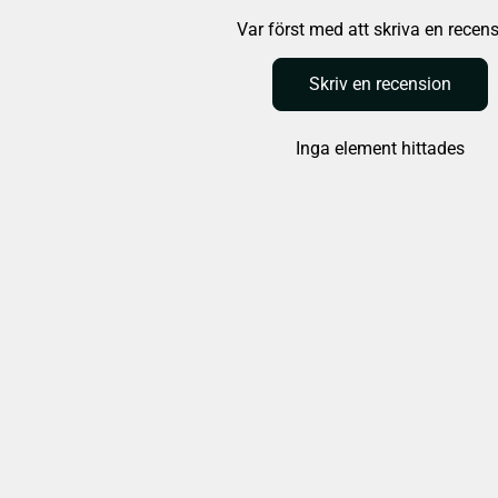
Var först med att skriva en recen
Skriv en recension
Inga element hittades