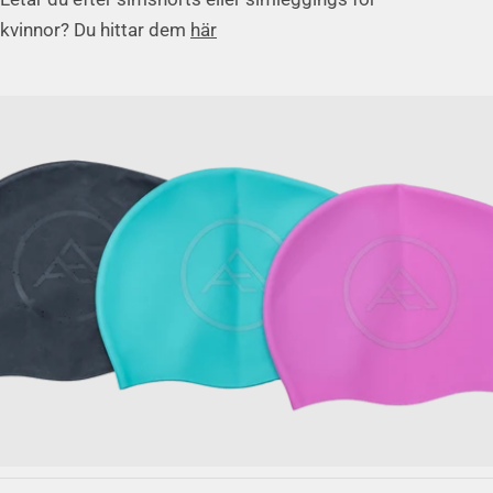
kvinnor? Du hittar dem
här