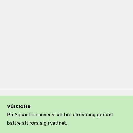
Vårt löfte
På Aquaction anser vi att bra utrustning gör det
bättre att röra sig i vattnet.