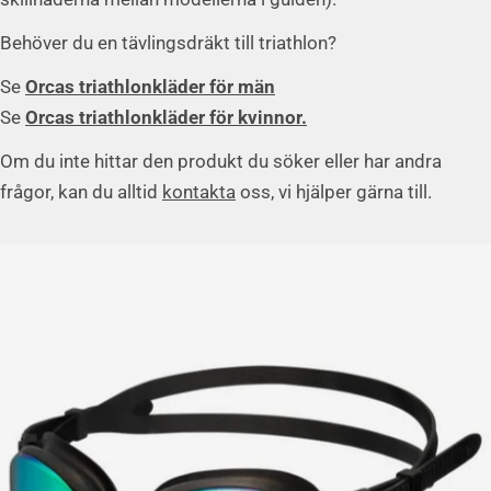
Behöver du en tävlingsdräkt till triathlon?
Se
Orcas triathlonkläder för män
Se
Orcas triathlonkläder för kvinnor.
Om du inte hittar den produkt du söker eller har andra
frågor, kan du alltid
kontakta
oss, vi hjälper gärna till.