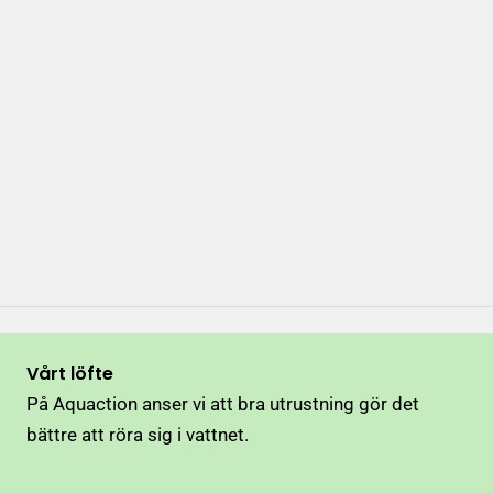
Vårt löfte
På Aquaction anser vi att bra utrustning gör det
bättre att röra sig i vattnet.