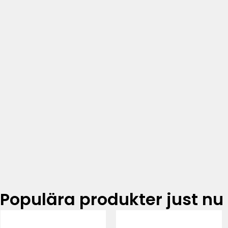
Populära produkter just nu