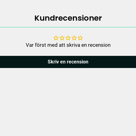
Kundrecensioner
Var först med att skriva en recension
Skriv en recension